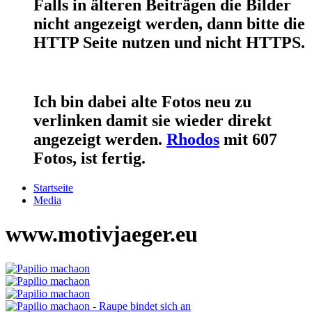
Falls in älteren Beiträgen die Bilder
nicht angezeigt werden, dann bitte die
HTTP Seite nutzen und nicht HTTPS.
Ich bin dabei alte Fotos neu zu
verlinken damit sie wieder direkt
angezeigt werden.
Rhodos
mit 607
Fotos, ist fertig.
Startseite
Media
www.motivjaeger.eu