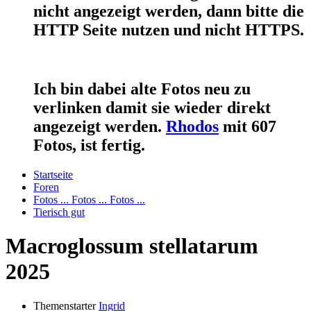
nicht angezeigt werden, dann bitte die
HTTP Seite nutzen und nicht HTTPS.
Ich bin dabei alte Fotos neu zu
verlinken damit sie wieder direkt
angezeigt werden.
Rhodos
mit 607
Fotos, ist fertig.
Startseite
Foren
Fotos ... Fotos ... Fotos ...
Tierisch gut
Macroglossum stellatarum
2025
Themenstarter
Ingrid