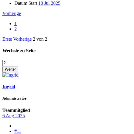
Datum Start
10 Jul 2025
Vorherige
1
2
Erste
Vorherige
2 von 2
Wechsle zu Seite
Weiter
Ingrid
Administrator
Teammitglied
6 Aug 2025
#11