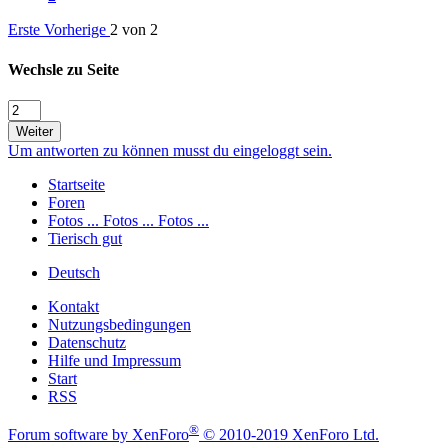
Erste
Vorherige
2 von 2
Wechsle zu Seite
Weiter
Um antworten zu können musst du eingeloggt sein.
Startseite
Foren
Fotos ... Fotos ... Fotos ...
Tierisch gut
Deutsch
Kontakt
Nutzungsbedingungen
Datenschutz
Hilfe und Impressum
Start
RSS
®
Forum software by XenForo
© 2010-2019 XenForo Ltd.