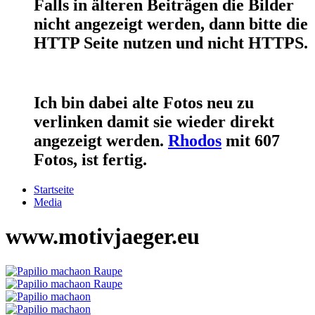
Falls in älteren Beiträgen die Bilder
nicht angezeigt werden, dann bitte die
HTTP Seite nutzen und nicht HTTPS.
Ich bin dabei alte Fotos neu zu
verlinken damit sie wieder direkt
angezeigt werden.
Rhodos
mit 607
Fotos, ist fertig.
Startseite
Media
www.motivjaeger.eu