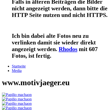
Falls in älteren Beiträgen die Bilder
nicht angezeigt werden, dann bitte die
HTTP Seite nutzen und nicht HTTPS.
Ich bin dabei alte Fotos neu zu
verlinken damit sie wieder direkt
angezeigt werden.
Rhodos
mit 607
Fotos, ist fertig.
Startseite
Media
www.motivjaeger.eu