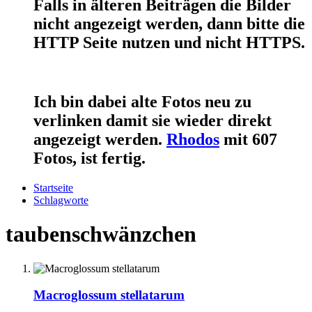
Falls in älteren Beiträgen die Bilder
nicht angezeigt werden, dann bitte die
HTTP Seite nutzen und nicht HTTPS.
Ich bin dabei alte Fotos neu zu
verlinken damit sie wieder direkt
angezeigt werden.
Rhodos
mit 607
Fotos, ist fertig.
Startseite
Schlagworte
taubenschwänzchen
Macroglossum stellatarum