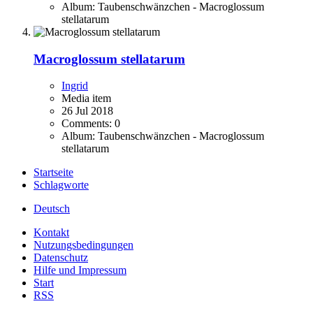
Album: Taubenschwänzchen - Macroglossum
stellatarum
Macroglossum stellatarum
Ingrid
Media item
26 Jul 2018
Comments: 0
Album: Taubenschwänzchen - Macroglossum
stellatarum
Startseite
Schlagworte
Deutsch
Kontakt
Nutzungsbedingungen
Datenschutz
Hilfe und Impressum
Start
RSS