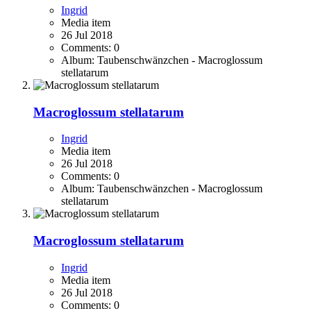
Ingrid
Media item
26 Jul 2018
Comments: 0
Album: Taubenschwänzchen - Macroglossum
stellatarum
Macroglossum stellatarum
Ingrid
Media item
26 Jul 2018
Comments: 0
Album: Taubenschwänzchen - Macroglossum
stellatarum
Macroglossum stellatarum
Ingrid
Media item
26 Jul 2018
Comments: 0