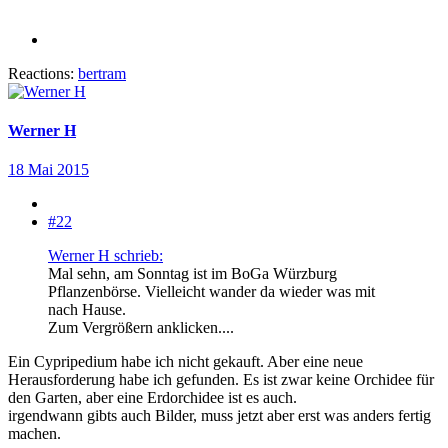
Reactions:
bertram
Werner H
18 Mai 2015
#22
Werner H schrieb:
Mal sehn, am Sonntag ist im BoGa Würzburg
Pflanzenbörse. Vielleicht wander da wieder was mit
nach Hause.
Zum Vergrößern anklicken....
Ein Cypripedium habe ich nicht gekauft. Aber eine neue
Herausforderung habe ich gefunden. Es ist zwar keine Orchidee für
den Garten, aber eine Erdorchidee ist es auch.
irgendwann gibts auch Bilder, muss jetzt aber erst was anders fertig
machen.