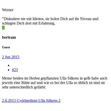
Werner
"Diskutiere nie mit Idioten, sie holen Dich auf ihr Niveau und
schlagen Dich dort mit Erfahrung.
B
bertram
Guest
2 Jun 2015
#23
Meine beiden im Herbst gepflanzten Ulla Silkens in gelb habe auch
jeweils eine Blüte auf und wie es bei der Ulla so üblich ist sind sie
sehr unterschiedlich gefärbt:
2.6.2015 Cypripedium Ulla Silkens 2