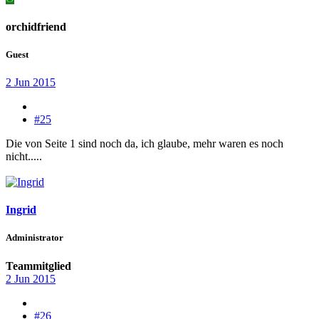
orchidfriend
Guest
2 Jun 2015
#25
Die von Seite 1 sind noch da, ich glaube, mehr waren es noch
nicht.....
Ingrid
Administrator
Teammitglied
2 Jun 2015
#26