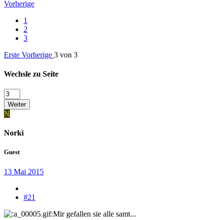
Vorherige
1
2
3
Erste
Vorherige
3 von 3
Wechsle zu Seite
Weiter
N
Norki
Guest
13 Mai 2015
#21
Mir gefallen sie alle samt...