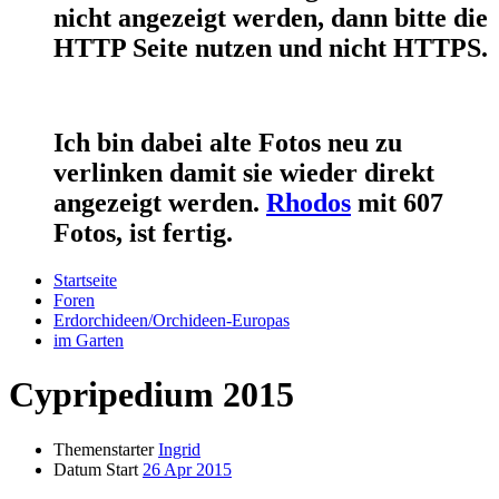
nicht angezeigt werden, dann bitte die
HTTP Seite nutzen und nicht HTTPS.
Ich bin dabei alte Fotos neu zu
verlinken damit sie wieder direkt
angezeigt werden.
Rhodos
mit 607
Fotos, ist fertig.
Startseite
Foren
Erdorchideen/Orchideen-Europas
im Garten
Cypripedium 2015
Themenstarter
Ingrid
Datum Start
26 Apr 2015