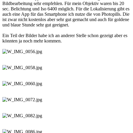
Bildbearbeitung sehr empfehlen. Für mein Objektiv waren bis 20
sec. Belichtung und Iso 6400 möglich. Für die Lokalisierung gibt es
auch eine App für das Smartphone ich nutze die von Photopills. Die
ist zwar nicht kostenlos aber sehr gut gemacht und auch für goldene
und blaue Stunde sehr gut geeignet.
Ein Teil der Bilder habe ich an anderer Stelle schon gezeigt aber es
könnten ja noch mehr kommen.