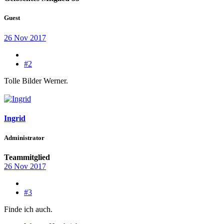
Guest
26 Nov 2017
#2
Tolle Bilder Werner.
Ingrid
Administrator
Teammitglied
26 Nov 2017
#3
Finde ich auch.