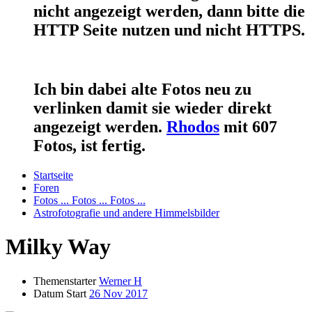
nicht angezeigt werden, dann bitte die
HTTP Seite nutzen und nicht HTTPS.
Ich bin dabei alte Fotos neu zu
verlinken damit sie wieder direkt
angezeigt werden.
Rhodos
mit 607
Fotos, ist fertig.
Startseite
Foren
Fotos ... Fotos ... Fotos ...
Astrofotografie und andere Himmelsbilder
Milky Way
Themenstarter
Werner H
Datum Start
26 Nov 2017