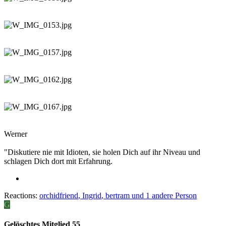
Werner
"Diskutiere nie mit Idioten, sie holen Dich auf ihr Niveau und
schlagen Dich dort mit Erfahrung.
Reactions:
orchidfriend
,
Ingrid
,
bertram
und 1 andere Person
G
Gelöschtes Mitglied 55