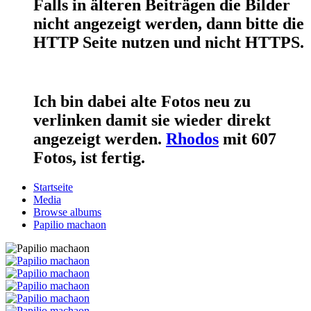
Falls in älteren Beiträgen die Bilder
nicht angezeigt werden, dann bitte die
HTTP Seite nutzen und nicht HTTPS.
Ich bin dabei alte Fotos neu zu
verlinken damit sie wieder direkt
angezeigt werden.
Rhodos
mit 607
Fotos, ist fertig.
Startseite
Media
Browse albums
Papilio machaon