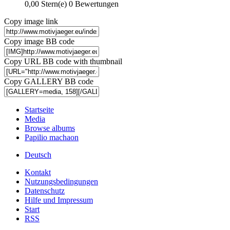
0,00 Stern(e)
0 Bewertungen
Copy image link
Copy image BB code
Copy URL BB code with thumbnail
Copy GALLERY BB code
Startseite
Media
Browse albums
Papilio machaon
Deutsch
Kontakt
Nutzungsbedingungen
Datenschutz
Hilfe und Impressum
Start
RSS