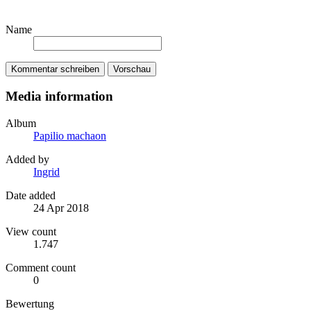
Name
Kommentar schreiben
Vorschau
Media information
Album
Papilio machaon
Added by
Ingrid
Date added
24 Apr 2018
View count
1.747
Comment count
0
Bewertung