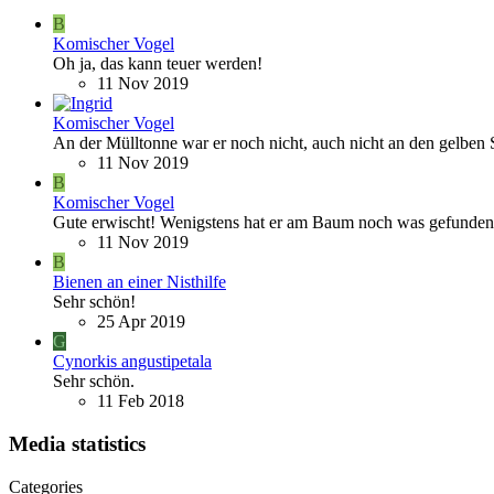
B
Komischer Vogel
Oh ja, das kann teuer werden!
11 Nov 2019
Komischer Vogel
An der Mülltonne war er noch nicht, auch nicht an den gelben 
11 Nov 2019
B
Komischer Vogel
Gute erwischt! Wenigstens hat er am Baum noch was gefunden
11 Nov 2019
B
Bienen an einer Nisthilfe
Sehr schön!
25 Apr 2019
G
Cynorkis angustipetala
Sehr schön.
11 Feb 2018
Media statistics
Categories