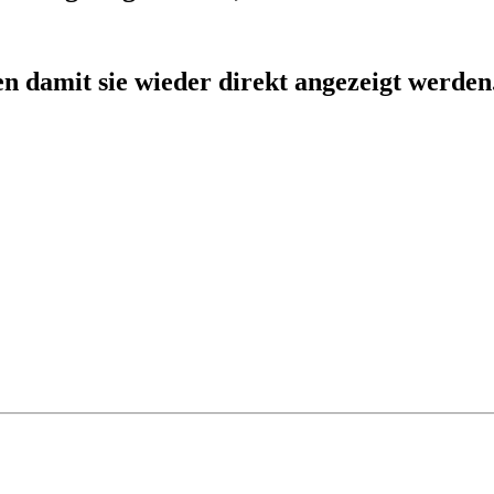
ken damit sie wieder direkt angezeigt werden