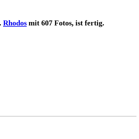
.
Rhodos
mit 607 Fotos, ist fertig.