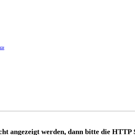
tät
nicht angezeigt werden, dann bitte die HTTP