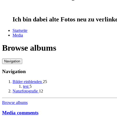
Ich bin dabei alte Fotos neu zu verlin
Startseite
Media
Browse albums
Navigation
Navigation
Bilder einblenden
25
test
5
Naturfotografie
12
Browse albums
Media comments