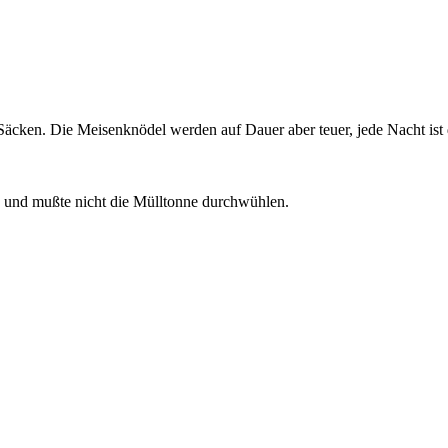
Säcken. Die Meisenknödel werden auf Dauer aber teuer, jede Nacht ist 
 und mußte nicht die Mülltonne durchwühlen.