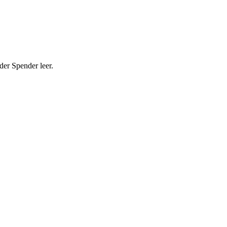
der Spender leer.