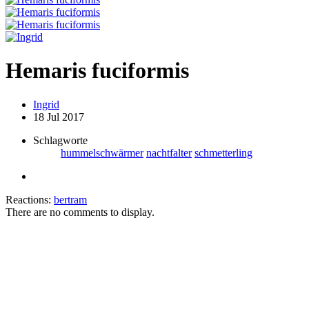
Hemaris fuciformis
Ingrid
18 Jul 2017
Schlagworte
hummelschwärmer
nachtfalter
schmetterling
Reactions:
bertram
There are no comments to display.