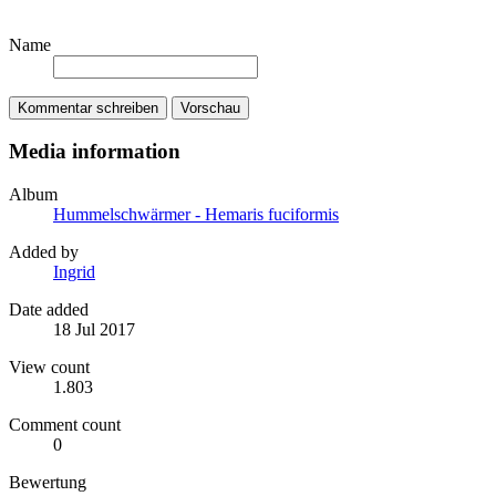
Name
Kommentar schreiben
Vorschau
Media information
Album
Hummelschwärmer - Hemaris fuciformis
Added by
Ingrid
Date added
18 Jul 2017
View count
1.803
Comment count
0
Bewertung