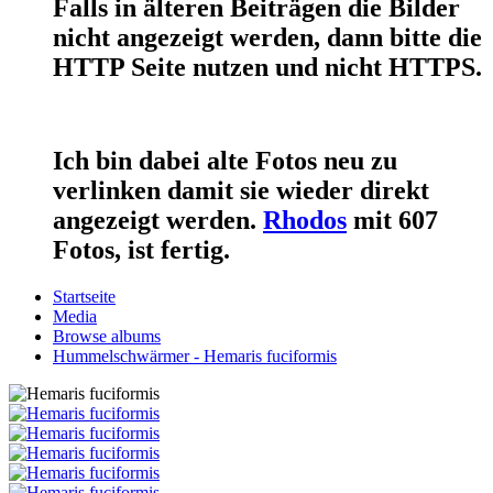
Falls in älteren Beiträgen die Bilder
nicht angezeigt werden, dann bitte die
HTTP Seite nutzen und nicht HTTPS.
Ich bin dabei alte Fotos neu zu
verlinken damit sie wieder direkt
angezeigt werden.
Rhodos
mit 607
Fotos, ist fertig.
Startseite
Media
Browse albums
Hummelschwärmer - Hemaris fuciformis