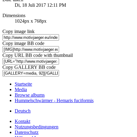
Di, 18 Juli 2017 12:11 PM
Dimensions
1024px x 768px
Copy image link
Copy image BB code
Copy URL BB code with thumbnail
Copy GALLERY BB code
Startseite
Media
Browse albums
Hummelschwärmer - Hemaris fuciformis
Deutsch
Kontakt
Nutzungsbedingungen
Datenschutz