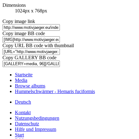
Dimensions
1024px x 768px
Copy image link
Copy image BB code
Copy URL BB code with thumbnail
Copy GALLERY BB code
Startseite
Media
Browse albums
Hummelschwärmer - Hemaris fuciformis
Deutsch
Kontakt
Nutzungsbedingungen
Datenschutz
Hilfe und Impressum
Start