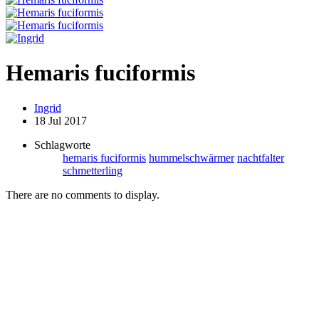
Hemaris fuciformis
Ingrid
18 Jul 2017
Schlagworte
hemaris fuciformis
hummelschwärmer
nachtfalter
schmetterling
There are no comments to display.