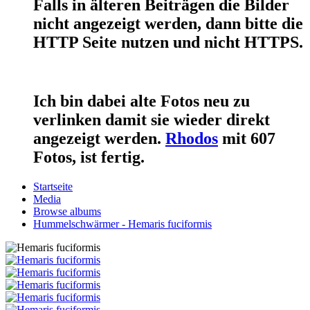
Falls in älteren Beiträgen die Bilder
nicht angezeigt werden, dann bitte die
HTTP Seite nutzen und nicht HTTPS.
Ich bin dabei alte Fotos neu zu
verlinken damit sie wieder direkt
angezeigt werden.
Rhodos
mit 607
Fotos, ist fertig.
Startseite
Media
Browse albums
Hummelschwärmer - Hemaris fuciformis