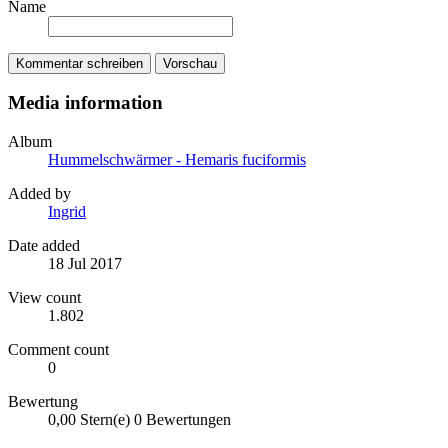
Name
Kommentar schreiben
Vorschau
Media information
Album
Hummelschwärmer - Hemaris fuciformis
Added by
Ingrid
Date added
18 Jul 2017
View count
1.802
Comment count
0
Bewertung
0,00 Stern(e)
0 Bewertungen