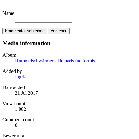
Name
Kommentar schreiben
Vorschau
Media information
Album
Hummelschwärmer - Hemaris fuciformis
Added by
Ingrid
Date added
21 Jul 2017
View count
1.882
Comment count
0
Bewertung