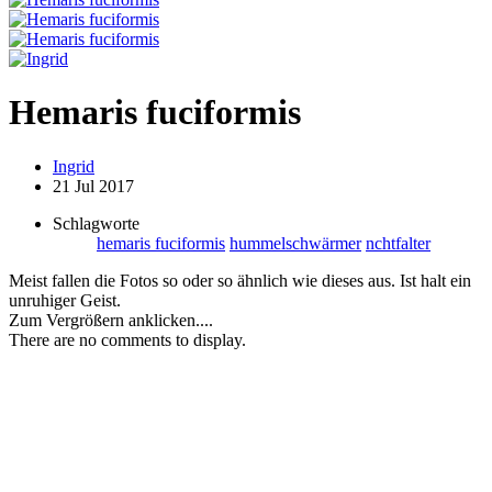
Hemaris fuciformis
Ingrid
21 Jul 2017
Schlagworte
hemaris fuciformis
hummelschwärmer
nchtfalter
Meist fallen die Fotos so oder so ähnlich wie dieses aus. Ist halt ein
unruhiger Geist.
Zum Vergrößern anklicken....
There are no comments to display.