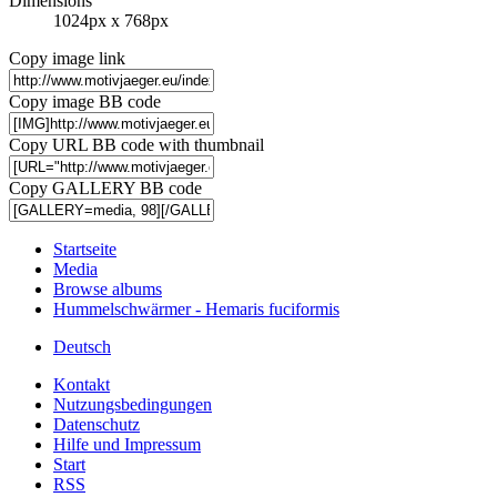
Dimensions
1024px x 768px
Copy image link
Copy image BB code
Copy URL BB code with thumbnail
Copy GALLERY BB code
Startseite
Media
Browse albums
Hummelschwärmer - Hemaris fuciformis
Deutsch
Kontakt
Nutzungsbedingungen
Datenschutz
Hilfe und Impressum
Start
RSS