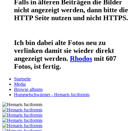
Falls in älteren Beiträgen die Bilder
nicht angezeigt werden, dann bitte die
HTTP Seite nutzen und nicht HTTPS.
Ich bin dabei alte Fotos neu zu
verlinken damit sie wieder direkt
angezeigt werden.
Rhodos
mit 607
Fotos, ist fertig.
Startseite
Media
Browse albums
Hummelschwärmer - Hemaris fuciformis