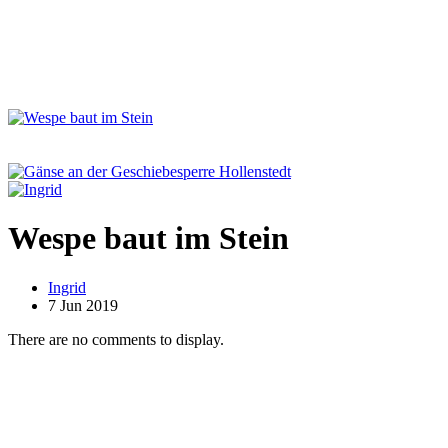
Wespe baut im Stein
Ingrid
7 Jun 2019
There are no comments to display.