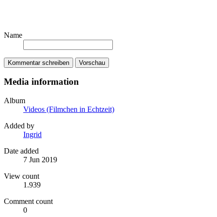
Name
Kommentar schreiben
Vorschau
Media information
Album
Videos (Filmchen in Echtzeit)
Added by
Ingrid
Date added
7 Jun 2019
View count
1.939
Comment count
0