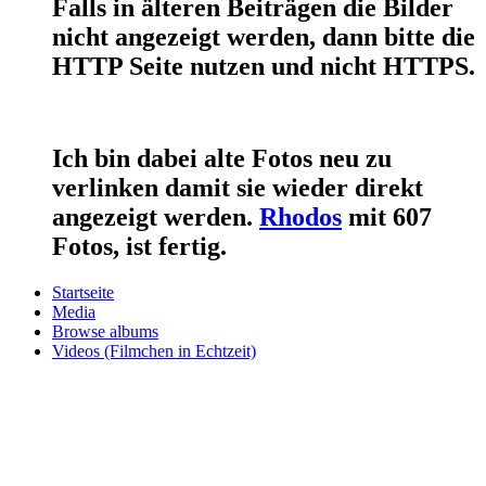
Falls in älteren Beiträgen die Bilder
nicht angezeigt werden, dann bitte die
HTTP Seite nutzen und nicht HTTPS.
Ich bin dabei alte Fotos neu zu
verlinken damit sie wieder direkt
angezeigt werden.
Rhodos
mit 607
Fotos, ist fertig.
Startseite
Media
Browse albums
Videos (Filmchen in Echtzeit)