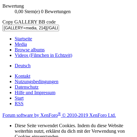
Bewertung
0,00 Stern(e)
0 Bewertungen
Copy GALLERY BB code
Startseite
Media
Browse albums
Videos (Filmchen in Echtzeit)
Deutsch
Kontakt
Nutzungsbedingungen
Datenschutz
Hilfe und Impressum
Start
RSS
®
Forum software by XenForo
© 2010-2019 XenForo Ltd.
Diese Seite verwendet Cookies. Indem du diese Website
weiterhin nutzt, erklärst du dich mit der Verwendung von
Cookies einverstanden.