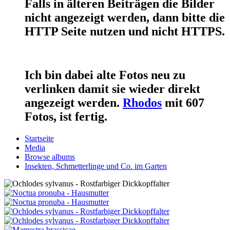
Falls in älteren Beiträgen die Bilder
nicht angezeigt werden, dann bitte die
HTTP Seite nutzen und nicht HTTPS.
Ich bin dabei alte Fotos neu zu
verlinken damit sie wieder direkt
angezeigt werden.
Rhodos
mit 607
Fotos, ist fertig.
Startseite
Media
Browse albums
Insekten, Schmetterlinge und Co. im Garten