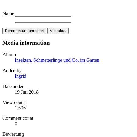
Name
Kommentar schreiben
Vorschau
Media information
Album
Insekten, Schmetterlinge und Co. im Garten
Added by
Ingrid
Date added
19 Jun 2018
View count
1.696
Comment count
0
Bewertung