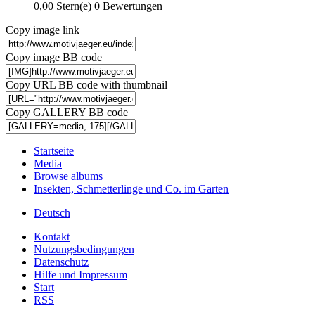
0,00 Stern(e)
0 Bewertungen
Copy image link
Copy image BB code
Copy URL BB code with thumbnail
Copy GALLERY BB code
Startseite
Media
Browse albums
Insekten, Schmetterlinge und Co. im Garten
Deutsch
Kontakt
Nutzungsbedingungen
Datenschutz
Hilfe und Impressum
Start
RSS