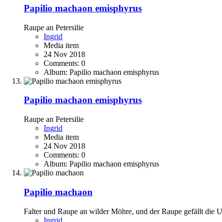
Papilio machaon emisphyrus
Raupe an Petersilie
Ingrid
Media item
24 Nov 2018
Comments: 0
Album: Papilio machaon emisphyrus
Papilio machaon emisphyrus
Raupe an Petersilie
Ingrid
Media item
24 Nov 2018
Comments: 0
Album: Papilio machaon emisphyrus
Papilio machaon
Falter und Raupe an wilder Möhre, und der Raupe gefällt die
Ingrid