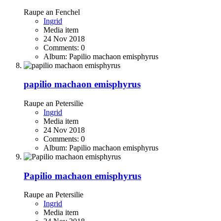
Raupe an Fenchel
Ingrid
Media item
24 Nov 2018
Comments: 0
Album: Papilio machaon emisphyrus
papilio machaon emisphyrus
Raupe an Petersilie
Ingrid
Media item
24 Nov 2018
Comments: 0
Album: Papilio machaon emisphyrus
Papilio machaon emisphyrus
Raupe an Petersilie
Ingrid
Media item