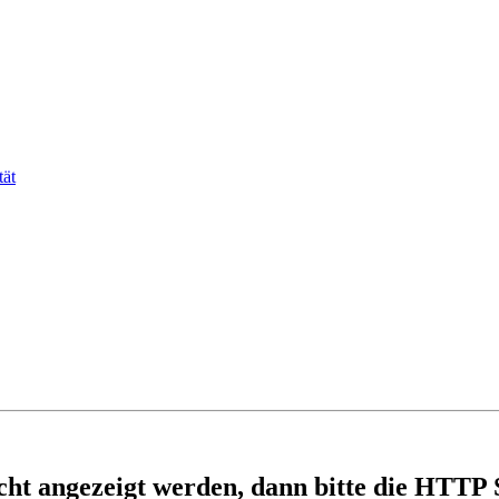
tät
nicht angezeigt werden, dann bitte die HTTP