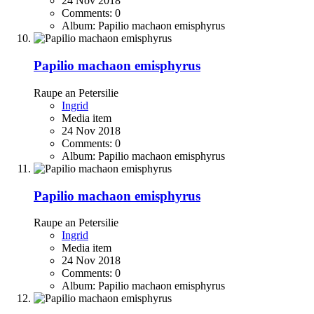
24 Nov 2018
Comments: 0
Album: Papilio machaon emisphyrus
Papilio machaon emisphyrus
Raupe an Petersilie
Ingrid
Media item
24 Nov 2018
Comments: 0
Album: Papilio machaon emisphyrus
Papilio machaon emisphyrus
Raupe an Petersilie
Ingrid
Media item
24 Nov 2018
Comments: 0
Album: Papilio machaon emisphyrus