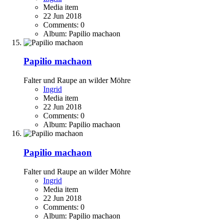
Media item
22 Jun 2018
Comments: 0
Album: Papilio machaon
Papilio machaon
Falter und Raupe an wilder Möhre
Ingrid
Media item
22 Jun 2018
Comments: 0
Album: Papilio machaon
Papilio machaon
Falter und Raupe an wilder Möhre
Ingrid
Media item
22 Jun 2018
Comments: 0
Album: Papilio machaon