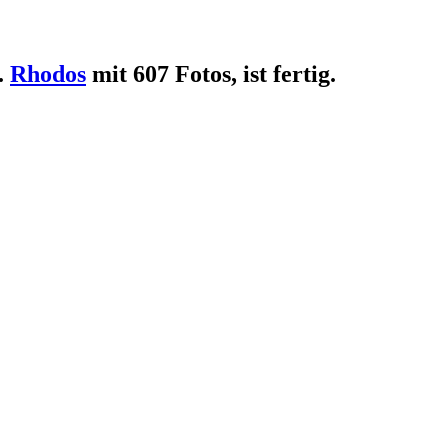
.
Rhodos
mit 607 Fotos, ist fertig.