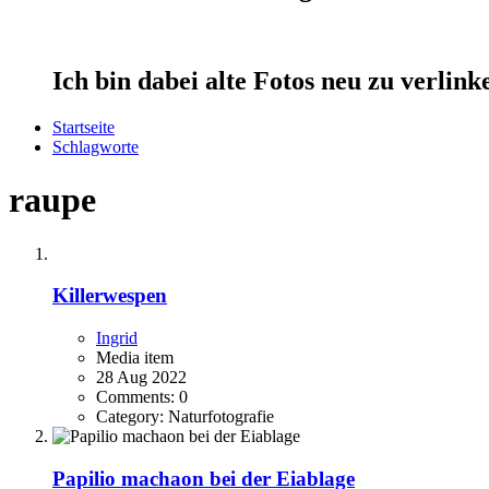
Ich bin dabei alte Fotos neu zu verlin
Startseite
Schlagworte
raupe
Killerwespen
Ingrid
Media item
28 Aug 2022
Comments: 0
Category: Naturfotografie
Papilio machaon bei der Eiablage