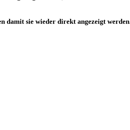
ken damit sie wieder direkt angezeigt werden