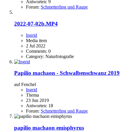
Antworten: 9
Forum:
Schmetterling und Raupe
2022-07-02b.MP4
Ingrid
Media item
2 Jul 2022
Comments: 0
Category: Naturfotografie
Papilio machaon - Schwalbenschwanz 2019
auf Fenchel
Ingrid
Thema
23 Jun 2019
Antworten: 18
Forum:
Schmetterling und Raupe
papilio machaon emisphyrus