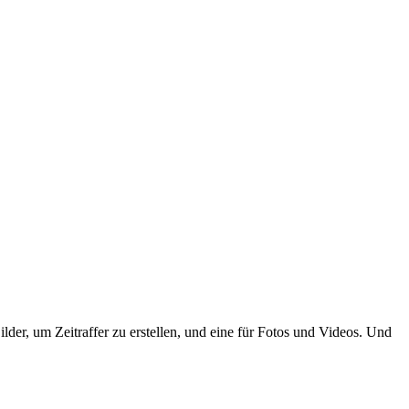
der, um Zeitraffer zu erstellen, und eine für Fotos und Videos. Und