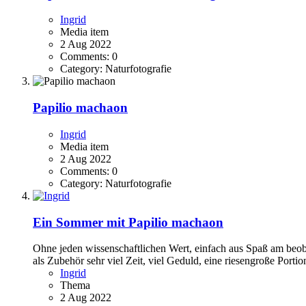
Ingrid
Media item
2 Aug 2022
Comments: 0
Category: Naturfotografie
Papilio machaon
Ingrid
Media item
2 Aug 2022
Comments: 0
Category: Naturfotografie
Ein Sommer mit Papilio machaon
Ohne jeden wissenschaftlichen Wert, einfach aus Spaß am beoba
als Zubehör sehr viel Zeit, viel Geduld, eine riesengroße Portio
Ingrid
Thema
2 Aug 2022