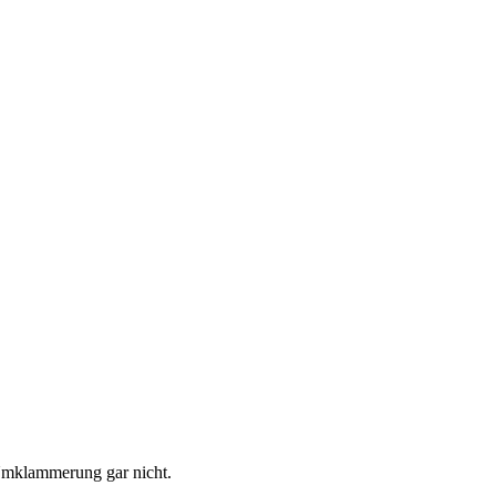
 Umklammerung gar nicht.