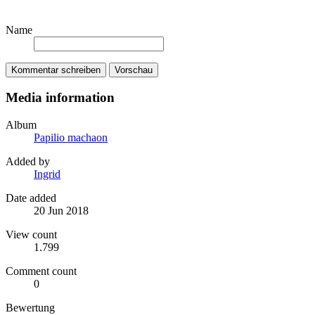
Name
Kommentar schreiben
Vorschau
Media information
Album
Papilio machaon
Added by
Ingrid
Date added
20 Jun 2018
View count
1.799
Comment count
0
Bewertung