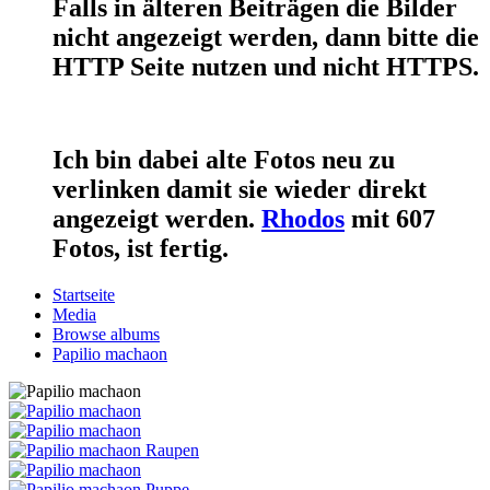
Falls in älteren Beiträgen die Bilder
nicht angezeigt werden, dann bitte die
HTTP Seite nutzen und nicht HTTPS.
Ich bin dabei alte Fotos neu zu
verlinken damit sie wieder direkt
angezeigt werden.
Rhodos
mit 607
Fotos, ist fertig.
Startseite
Media
Browse albums
Papilio machaon