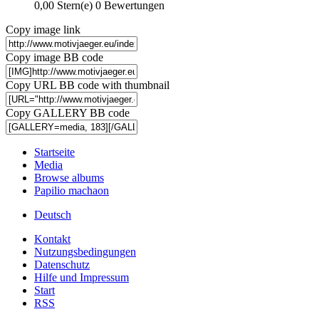
0,00 Stern(e)
0 Bewertungen
Copy image link
Copy image BB code
Copy URL BB code with thumbnail
Copy GALLERY BB code
Startseite
Media
Browse albums
Papilio machaon
Deutsch
Kontakt
Nutzungsbedingungen
Datenschutz
Hilfe und Impressum
Start
RSS