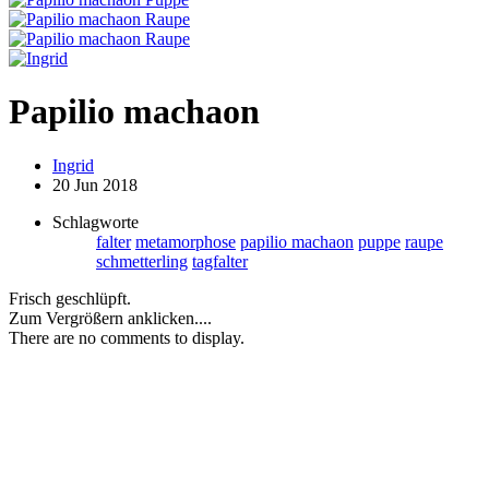
Papilio machaon
Ingrid
20 Jun 2018
Schlagworte
falter
metamorphose
papilio machaon
puppe
raupe
schmetterling
tagfalter
Frisch geschlüpft.
Zum Vergrößern anklicken....
There are no comments to display.