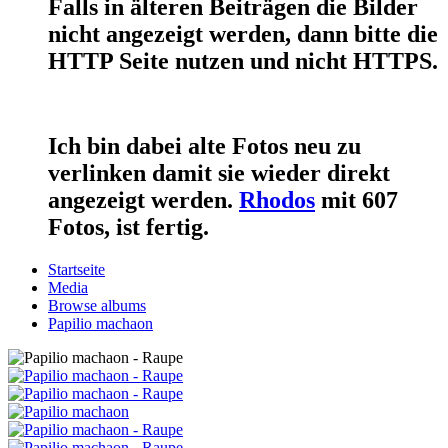
Falls in älteren Beiträgen die Bilder
nicht angezeigt werden, dann bitte die
HTTP Seite nutzen und nicht HTTPS.
Ich bin dabei alte Fotos neu zu
verlinken damit sie wieder direkt
angezeigt werden.
Rhodos
mit 607
Fotos, ist fertig.
Startseite
Media
Browse albums
Papilio machaon