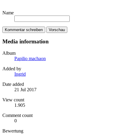
Name
Kommentar schreiben
Vorschau
Media information
Album
Papilio machaon
Added by
Ingrid
Date added
21 Jul 2017
View count
1.905
Comment count
0
Bewertung