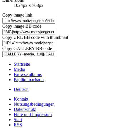
Dimensions
1024px x 768px
Copy image link
Copy image BB code
Copy URL BB code with thumbnail
Copy GALLERY BB code
Startseite
Media
Browse albums
Papilio machaon
Deutsch
Kontakt
Nutzungsbedingungen
Datenschutz
Hilfe und Impressum
Start
RSS