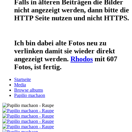
Falls in älteren Beiträgen die Bilder
nicht angezeigt werden, dann bitte die
HTTP Seite nutzen und nicht HTTPS.
Ich bin dabei alte Fotos neu zu
verlinken damit sie wieder direkt
angezeigt werden.
Rhodos
mit 607
Fotos, ist fertig.
Startseite
Media
Browse albums
Papilio machaon