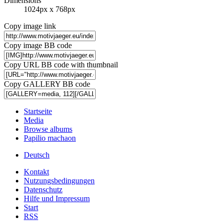
Dimensions
1024px x 768px
Copy image link
Copy image BB code
Copy URL BB code with thumbnail
Copy GALLERY BB code
Startseite
Media
Browse albums
Papilio machaon
Deutsch
Kontakt
Nutzungsbedingungen
Datenschutz
Hilfe und Impressum
Start
RSS