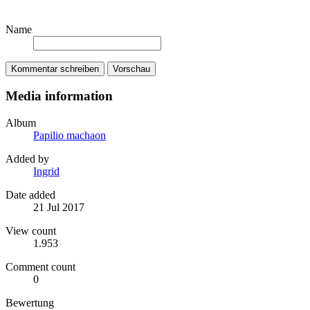
Name
Kommentar schreiben
Vorschau
Media information
Album
Papilio machaon
Added by
Ingrid
Date added
21 Jul 2017
View count
1.953
Comment count
0
Bewertung