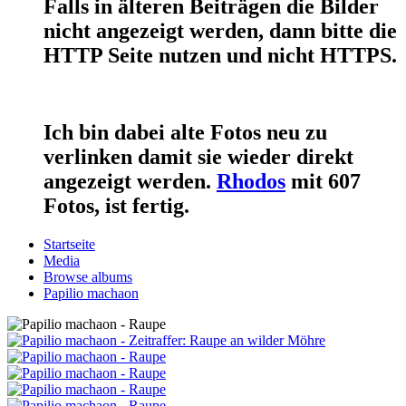
Falls in älteren Beiträgen die Bilder
nicht angezeigt werden, dann bitte die
HTTP Seite nutzen und nicht HTTPS.
Ich bin dabei alte Fotos neu zu
verlinken damit sie wieder direkt
angezeigt werden.
Rhodos
mit 607
Fotos, ist fertig.
Startseite
Media
Browse albums
Papilio machaon