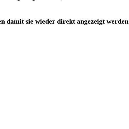
ken damit sie wieder direkt angezeigt werden