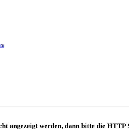
tät
nicht angezeigt werden, dann bitte die HTTP