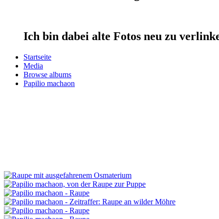
Ich bin dabei alte Fotos neu zu verlin
Startseite
Media
Browse albums
Papilio machaon