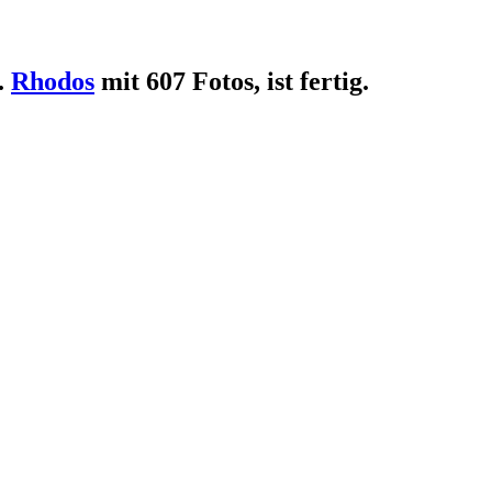
.
Rhodos
mit 607 Fotos, ist fertig.