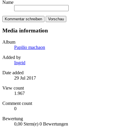
Name
Kommentar schreiben
Vorschau
Media information
Album
Papilio machaon
Added by
Ingrid
Date added
29 Jul 2017
View count
1.967
Comment count
0
Bewertung
0,00 Stern(e)
0 Bewertungen