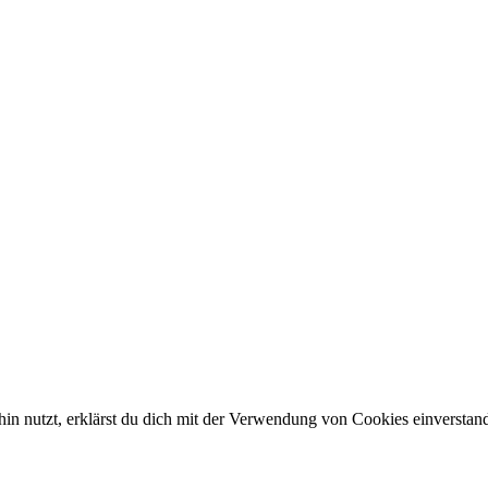
in nutzt, erklärst du dich mit der Verwendung von Cookies einverstan